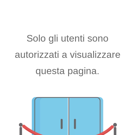
Solo gli utenti sono
autorizzati a visualizzare
questa pagina.