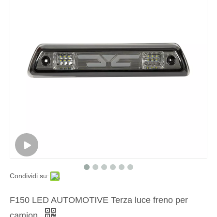
Condividi su:
F150 LED AUTOMOTIVE Terza luce freno per
camion