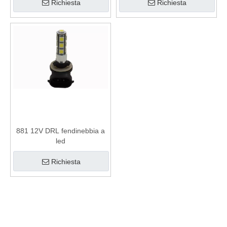
Richiesta
Richiesta
881 12V DRL fendinebbia a
led
Richiesta