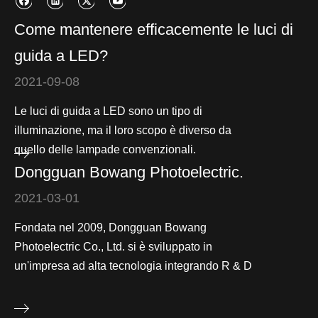
Come mantenere efficacemente le luci di
guida a LED?
2021-09-08
Le luci di guida a LED sono un tipo di
illuminazione, ma il loro scopo è diverso da
quello delle lampade convenzionali.
Dongguan Bowang Photoelectric.
2021-03-01
Fondata nel 2009, Dongguan Bowang
Photoelectric Co., Ltd. si è sviluppato in
un'impresa ad alta tecnologia integrando R & D