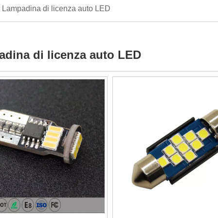
Lampadina di licenza auto LED
dina di licenza auto LED