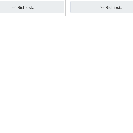
Richiesta
Richiesta