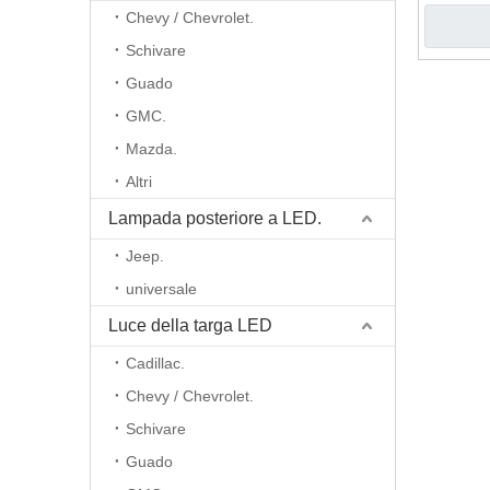
Chevy / Chevrolet.
Schivare
Guado
GMC.
Mazda.
Altri
Lampada posteriore a LED.
Jeep.
universale
Luce della targa LED
Cadillac.
Chevy / Chevrolet.
Schivare
Guado