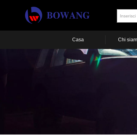
Casa
Chi sia