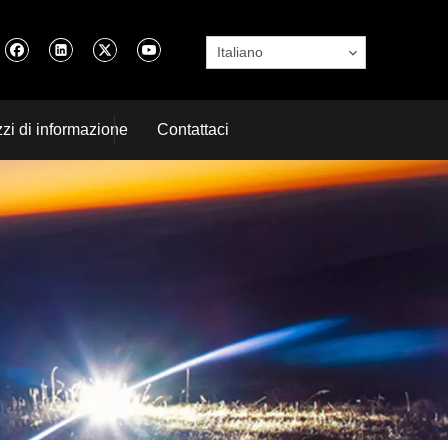
Italiano
zi di informazione
Contattaci