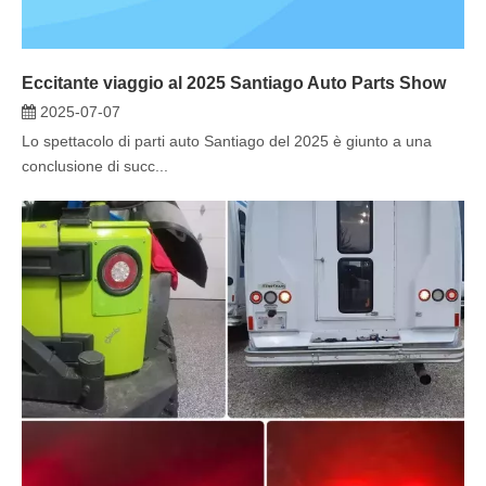
Eccitante viaggio al 2025 Santiago Auto Parts Show
2025-07-07
Lo spettacolo di parti auto Santiago del 2025 è giunto a una
conclusione di succ...