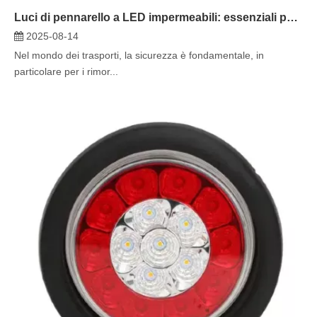
Luci di pennarello a LED impermeabili: essenziali per condizioni meteorologiche rigide
2025-08-14
Nel mondo dei trasporti, la sicurezza è fondamentale, in
particolare per i rimor...