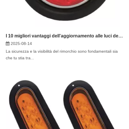
I 10 migliori vantaggi dell'aggiornamento alle luci del tiraggio a LED
2025-08-14
La sicurezza e la visibilità del rimorchio sono fondamentali sia
che tu stia tra...