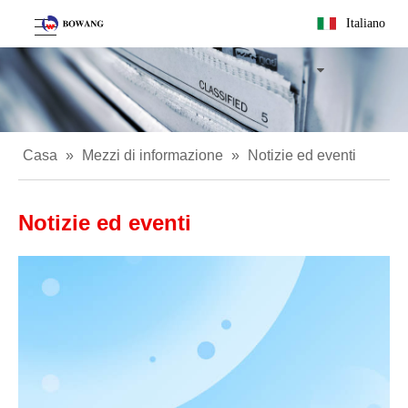
Italiano
Casa
»
Mezzi di informazione
»
Notizie ed eventi
Notizie ed eventi