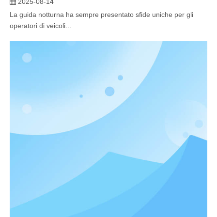
2025-08-14
La guida notturna ha sempre presentato sfide uniche per gli
operatori di veicoli...