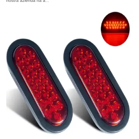
nostra azienda ha a...