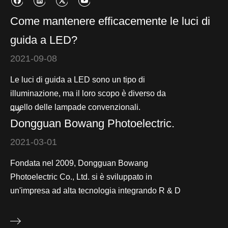
Come mantenere efficacemente le luci di
guida a LED?
2021-09-08
Le luci di guida a LED sono un tipo di
illuminazione, ma il loro scopo è diverso da
quello delle lampade convenzionali.
Dongguan Bowang Photoelectric.
2021-03-01
Fondata nel 2009, Dongguan Bowang
Photoelectric Co., Ltd. si è sviluppato in
un'impresa ad alta tecnologia integrando R & D