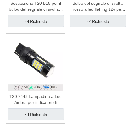
Sostituzione T20 B15 per il
Bulbo del segnale di svolta
bulbo del segnale di svolta a
rosso a led flahing 12v per
LED
auto
Richiesta
Richiesta
T20 7443 Lampadina a Led
Ambra per indicatori di
direzione
Richiesta