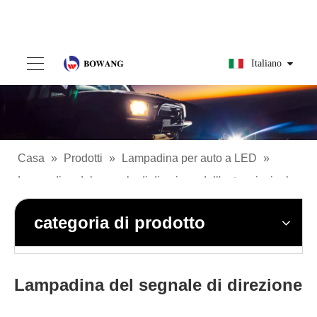
Italiano
Casa
»
Prodotti
»
Lampadina per auto a LED
»
Lampadina del segnale di direzione dell'auto principale
categoria di prodotto
Lampadina del segnale di direzione