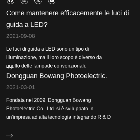
Come mantenere efficacemente le luci di
guida a LED?
2021-09-08
Le luci di guida a LED sono un tipo di
illuminazione, ma il loro scopo è diverso da
quello delle lampade convenzionali.
Dongguan Bowang Photoelectric.
2021-03-01
Fondata nel 2009, Dongguan Bowang
Photoelectric Co., Ltd. si è sviluppato in
un'impresa ad alta tecnologia integrando R & D