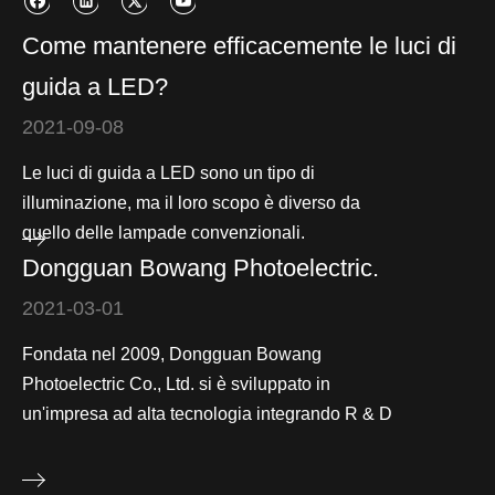
Come mantenere efficacemente le luci di
guida a LED?
2021-09-08
Le luci di guida a LED sono un tipo di
illuminazione, ma il loro scopo è diverso da
quello delle lampade convenzionali.
Dongguan Bowang Photoelectric.
2021-03-01
Fondata nel 2009, Dongguan Bowang
Photoelectric Co., Ltd. si è sviluppato in
un'impresa ad alta tecnologia integrando R & D