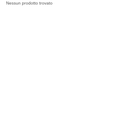
Nessun prodotto trovato