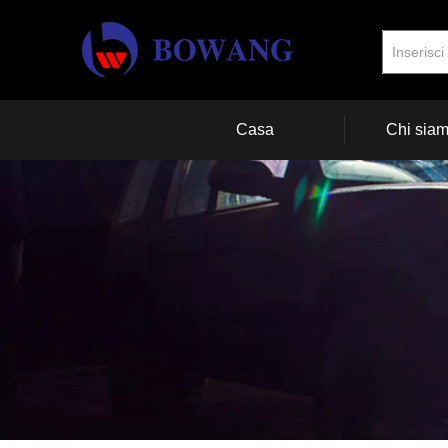
Casa
Chi sia