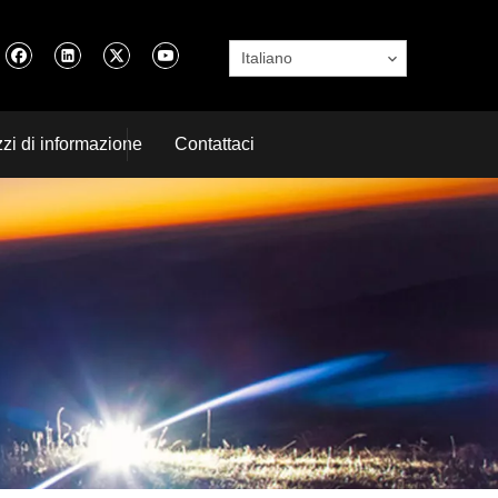
Italiano
zi di informazione
Contattaci