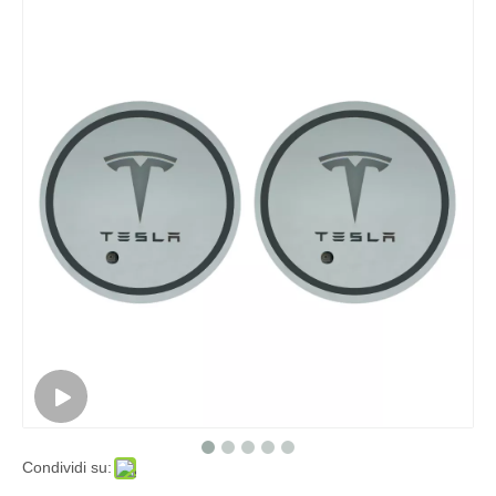
Condividi su: