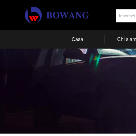
Casa
Chi sia