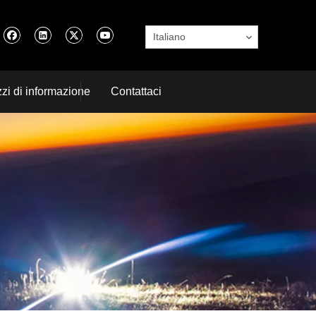
Italiano
zi di informazione
Contattaci