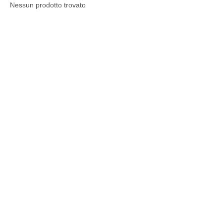
Nessun prodotto trovato