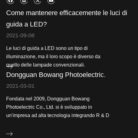
Come mantenere efficacemente le luci di
guida a LED?
2021-09-08
Le luci di guida a LED sono un tipo di
illuminazione, ma il loro scopo è diverso da
quello delle lampade convenzionali.
Dongguan Bowang Photoelectric.
2021-03-01
Fondata nel 2009, Dongguan Bowang
Photoelectric Co., Ltd. si è sviluppato in
un'impresa ad alta tecnologia integrando R & D