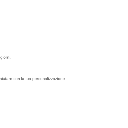
giorni.
 aiutare con la tua personalizzazione.