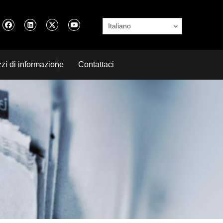
Italiano
zi di informazione
Contattaci