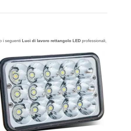
to i seguenti
Luci di lavoro rettangolo LED
professionali,