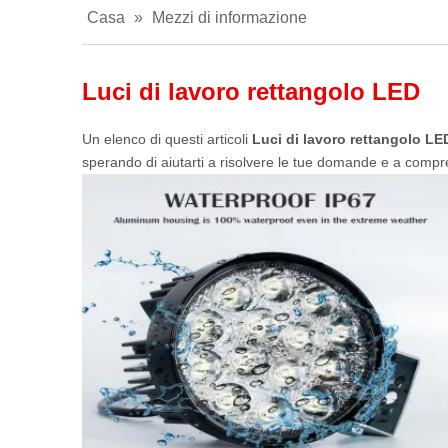
Casa
»
Mezzi di informazione
Luci di lavoro rettangolo LED
Un elenco di questi articoli
Luci di lavoro rettangolo LE
sperando di aiutarti a risolvere le tue domande e a compre