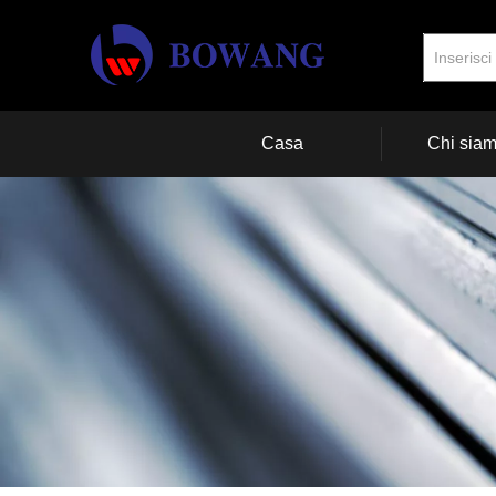
Casa
Chi sia