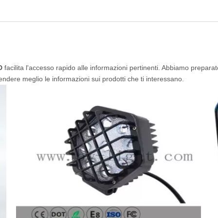
D
facilita l'accesso rapido alle informazioni pertinenti. Abbiamo prepara
ndere meglio le informazioni sui prodotti che ti interessano.