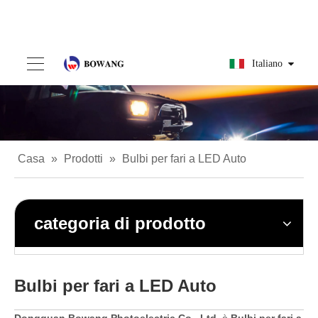
Italiano
Casa
»
Prodotti
»
Bulbi per fari a LED Auto
categoria di prodotto
Bulbi per fari a LED Auto