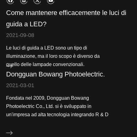
Come mantenere efficacemente le luci di
guida a LED?
2021-09-08
Le luci di guida a LED sono un tipo di
illuminazione, ma il loro scopo è diverso da
quello delle lampade convenzionali.
Dongguan Bowang Photoelectric.
2021-03-01
Fondata nel 2009, Dongguan Bowang
Photoelectric Co., Ltd. si è sviluppato in
un'impresa ad alta tecnologia integrando R & D