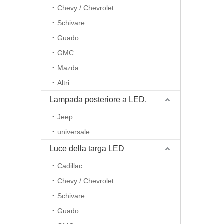
Chevy / Chevrolet.
Schivare
Guado
GMC.
Mazda.
Altri
Lampada posteriore a LED.
Jeep.
universale
Luce della targa LED
Cadillac.
Chevy / Chevrolet.
Schivare
Guado