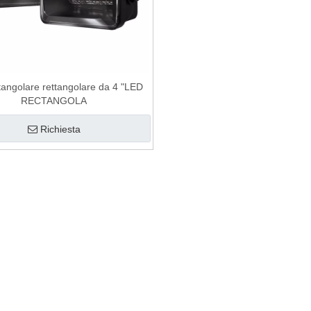
tangolare rettangolare da 4 "LED
RECTANGOLA
Richiesta