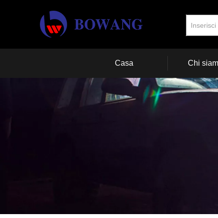
Casa
Chi sia