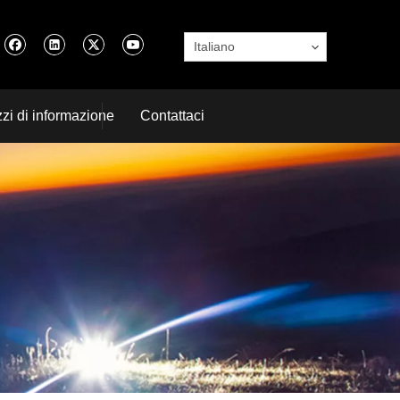
Italiano
zi di informazione
Contattaci